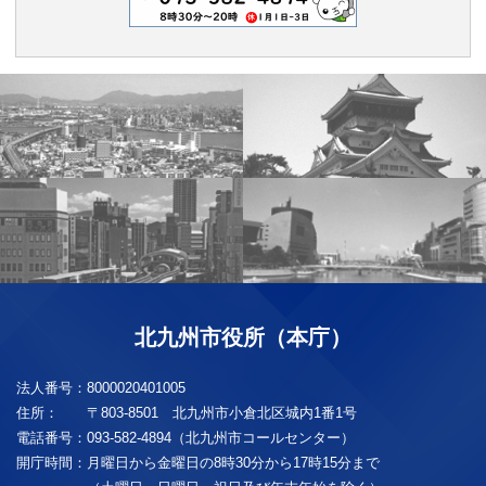
北九州市役所（本庁）
法人番号：
8000020401005
住所：
〒803-8501 北九州市小倉北区城内1番1号
電話番号：
093-582-4894（北九州市コールセンター）
開庁時間：
月曜日から金曜日の8時30分から17時15分まで