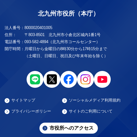
北九州市役所（本庁）
法人番号：
8000020401005
住所：
〒803-8501 北九州市小倉北区城内1番1号
電話番号：
093-582-4894（北九州市コールセンター）
開庁時間：
月曜日から金曜日の8時30分から17時15分まで
（土曜日、日曜日、祝日及び年末年始を除く）
サイトマップ
ソーシャルメディア利用規約
プライバシーポリシー
サイトのご利用について
市役所へのアクセス