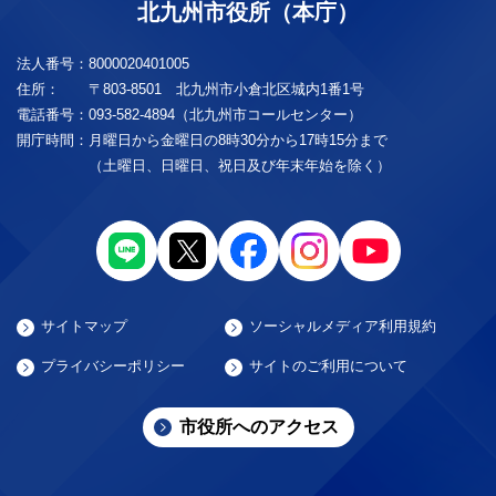
北九州市役所（本庁）
法人番号：
8000020401005
住所：
〒803-8501 北九州市小倉北区城内1番1号
電話番号：
093-582-4894（北九州市コールセンター）
開庁時間：
月曜日から金曜日の8時30分から17時15分まで
（土曜日、日曜日、祝日及び年末年始を除く）
サイトマップ
ソーシャルメディア利用規約
プライバシーポリシー
サイトのご利用について
市役所へのアクセス