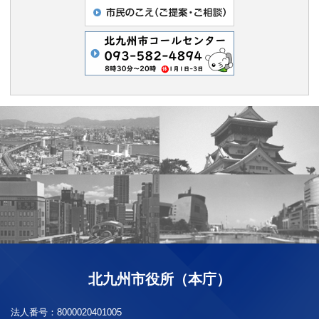
北九州市役所（本庁）
法人番号：
8000020401005