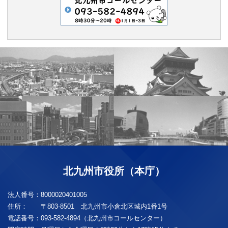
北九州市役所（本庁）
法人番号：
8000020401005
住所：
〒803-8501 北九州市小倉北区城内1番1号
電話番号：
093-582-4894（北九州市コールセンター）