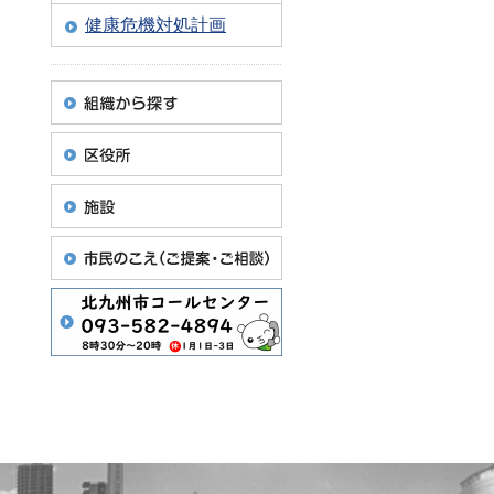
健康危機対処計画