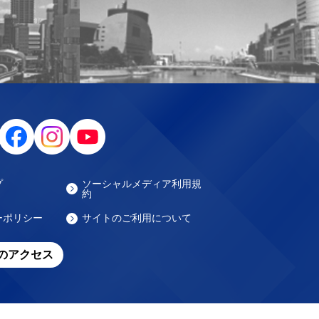
プ
ソーシャルメディア利用規
約
ーポリシー
サイトのご利用について
のアクセス