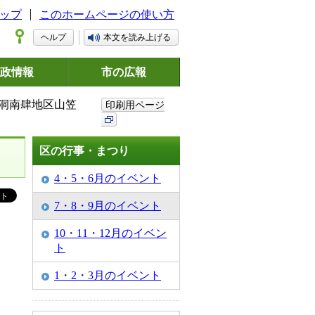
ップ
このホームページの使い方
ヘルプ
本文を読み上げる
政情報
市の広報
 洞南肆地区山笠
印刷用ページ
区の行事・まつり
4・5・6月のイベント
7・8・9月のイベント
10・11・12月のイベン
ト
1・2・3月のイベント