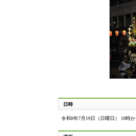
日時
令和8年7月19日（日曜日） 18時か