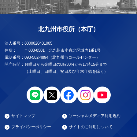
北九州市役所（本庁）
法人番号：
8000020401005
住所：
〒803-8501 北九州市小倉北区城内1番1号
電話番号：
093-582-4894（北九州市コールセンター）
開庁時間：
月曜日から金曜日の8時30分から17時15分まで
（土曜日、日曜日、祝日及び年末年始を除く）
サイトマップ
ソーシャルメディア利用規約
プライバシーポリシー
サイトのご利用について