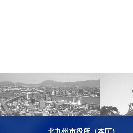
北九州市役所（本庁）