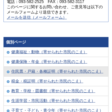
電話：093-582-2525 FAX：093-582-3117
このページに関するお問い合わせ、ご意見等は以下の
メールフォームより送信できます。
メールを送信（メールフォーム）
個別ページ
健康福祉・動物（寄せられた市民のこえ）
健康保険・年金（寄せられた市民のこえ）
住民票・戸籍・各種証明（寄せられた市民のこえ）
税金・税証明（寄せられた市民のこえ）
教育・学校・図書館（寄せられた市民のこえ）
生涯学習・市民活動（寄せられた市民のこえ）
子育て・子ども・青少年（寄せられた市民のこえ）