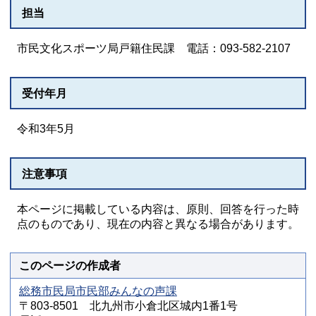
担当
市民文化スポーツ局戸籍住民課 電話：093-582-2107
受付年月
令和3年5月
注意事項
本ページに掲載している内容は、原則、回答を行った時
点のものであり、現在の内容と異なる場合があります。
このページの作成者
総務市民局市民部みんなの声課
〒803-8501 北九州市小倉北区城内1番1号