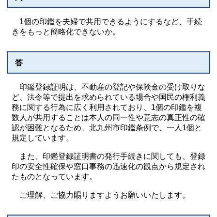
1個の印鑑を夫婦で共用できるようにするなど、手続
きをもっと簡略化できないか。
答
印鑑登録証明は、不動産の登記や保険金の受け取りな
ど、法令等で提出を求められている場合や国民の権利義
務に関する行為に広く利用されており、1個の印鑑を複
数人が共用することは本人の同一性や意志の真正性の確
認が困難となるため、北九州市印鑑条例で、一人1個と
規定しています。
また、印鑑登録証明書の発行手続きに関しても、登録
印の安全性確保や窓口事務の迅速化の観点から規定され
たものとなっています。
ご理解、ご協力賜りますようお願いいたします。