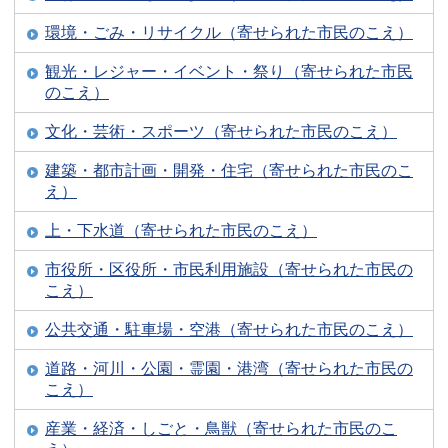
環境・ごみ・リサイクル（寄せられた市民のこえ）
観光・レジャー・イベント・祭り（寄せられた市民
のこえ）
文化・芸術・スポーツ（寄せられた市民のこえ）
建築・都市計画・開発・住宅（寄せられた市民のこ
え）
上・下水道（寄せられた市民のこえ）
市役所・区役所・市民利用施設（寄せられた市民の
こえ）
公共交通・駐車場・空港（寄せられた市民のこえ）
道路・河川・公園・霊園・港湾（寄せられた市民の
こえ）
産業・経済・しごと・鳥獣（寄せられた市民のこ