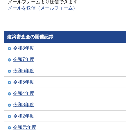
メールフォームより送信できます。
メールを送信（メールフォーム）
建築審査会の開催記録
令和8年度
令和7年度
令和6年度
令和5年度
令和4年度
令和3年度
令和2年度
令和元年度