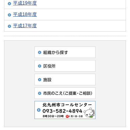
平成19年度
平成18年度
平成17年度