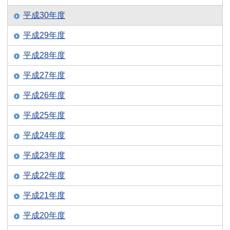
平成30年度
平成29年度
平成28年度
平成27年度
平成26年度
平成25年度
平成24年度
平成23年度
平成22年度
平成21年度
平成20年度