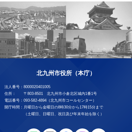
北九州市役所（本庁）
法人番号：
8000020401005
住所：
〒803-8501 北九州市小倉北区城内1番1号
電話番号：
093-582-4894（北九州市コールセンター）
開庁時間：
月曜日から金曜日の8時30分から17時15分まで
（土曜日、日曜日、祝日及び年末年始を除く）