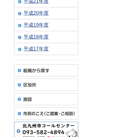
平成21年度
平成20年度
平成19年度
平成18年度
平成17年度