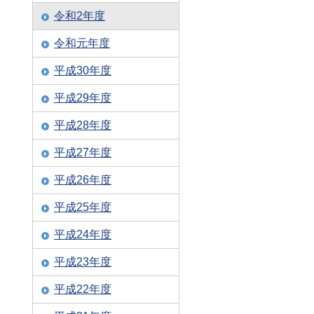
令和2年度
令和元年度
平成30年度
平成29年度
平成28年度
平成27年度
平成26年度
平成25年度
平成24年度
平成23年度
平成22年度