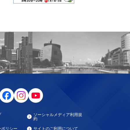
プ
ソーシャルメディア利用規
約
ーポリシー
サイトのご利用について