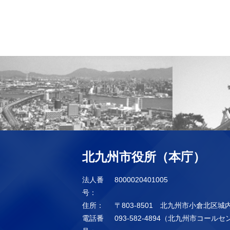
北九州市役所（本庁）
法人番
8000020401005
号：
住所：
〒803-8501 北九州市小倉北区城
電話番
093-582-4894（北九州市コール