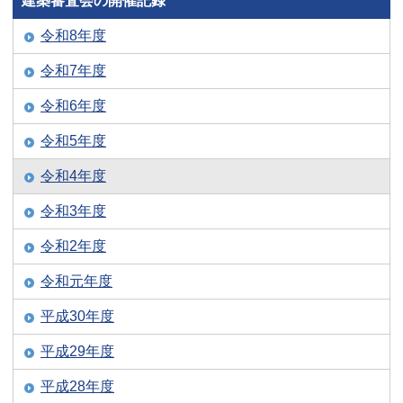
建築審査会の開催記録
令和8年度
令和7年度
令和6年度
令和5年度
令和4年度
令和3年度
令和2年度
令和元年度
平成30年度
平成29年度
平成28年度