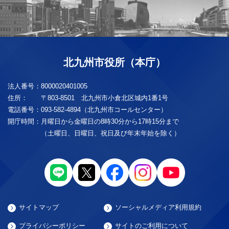
北九州市役所（本庁）
法人番号：
8000020401005
住所：
〒803-8501 北九州市小倉北区城内1番1号
電話番号：
093-582-4894（北九州市コールセンター）
開庁時間：
月曜日から金曜日の8時30分から17時15分まで
（土曜日、日曜日、祝日及び年末年始を除く）
サイトマップ
ソーシャルメディア利用規約
プライバシーポリシー
サイトのご利用について