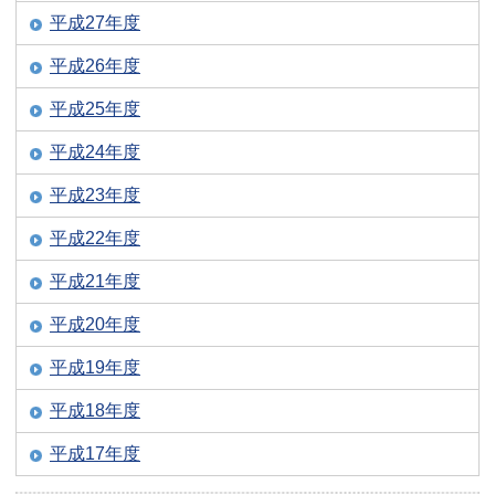
平成27年度
平成26年度
平成25年度
平成24年度
平成23年度
平成22年度
平成21年度
平成20年度
平成19年度
平成18年度
平成17年度