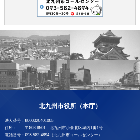
北九州市役所（本庁）
法人番号：
8000020401005
住所：
〒803-8501 北九州市小倉北区城内1番1号
電話番号：
093-582-4894（北九州市コールセンター）