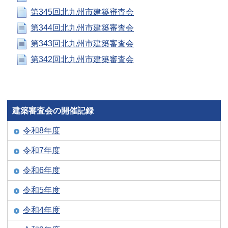
第345回北九州市建築審査会
第344回北九州市建築審査会
第343回北九州市建築審査会
第342回北九州市建築審査会
建築審査会の開催記録
令和8年度
令和7年度
令和6年度
令和5年度
令和4年度