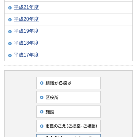
平成21年度
平成20年度
平成19年度
平成18年度
平成17年度