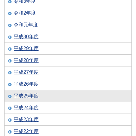
令和3年度
令和2年度
令和元年度
平成30年度
平成29年度
平成28年度
平成27年度
平成26年度
平成25年度
平成24年度
平成23年度
平成22年度