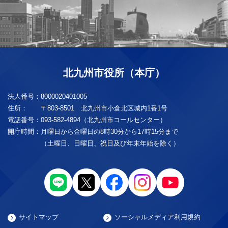
北九州市役所（本庁）
法人番号：
8000020401005
住所：
〒803-8501 北九州市小倉北区城内1番1号
電話番号：
093-582-4894（北九州市コールセンター）
開庁時間：
月曜日から金曜日の8時30分から17時15分まで
（土曜日、日曜日、祝日及び年末年始を除く）
サイトマップ
ソーシャルメディア利用規約