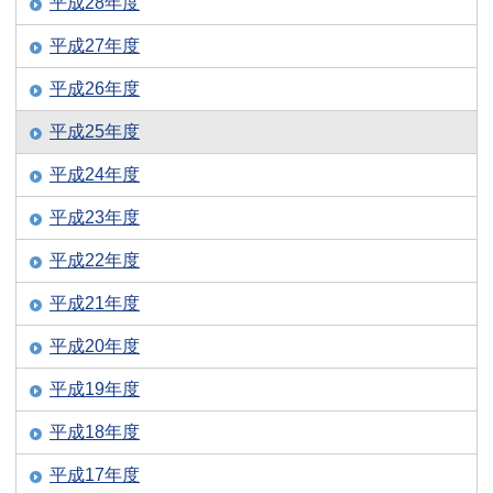
平成28年度
平成27年度
平成26年度
平成25年度
平成24年度
平成23年度
平成22年度
平成21年度
平成20年度
平成19年度
平成18年度
平成17年度