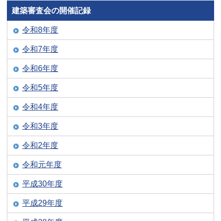
建築審査会の開催記録
令和8年度
令和7年度
令和6年度
令和5年度
令和4年度
令和3年度
令和2年度
令和元年度
平成30年度
平成29年度