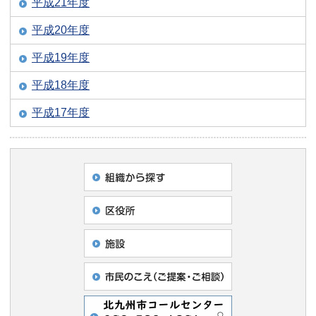
平成21年度
平成20年度
平成19年度
平成18年度
平成17年度