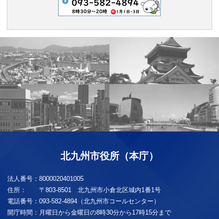
北九州市役所（本庁）
法人番号：
8000020401005
住所：
〒803-8501 北九州市小倉北区城内1番1号
電話番号：
093-582-4894（北九州市コールセンター）
開庁時間：
月曜日から金曜日の8時30分から17時15分まで