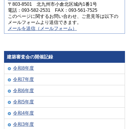
〒803-8501 北九州市小倉北区城内1番1号
電話：093-582-2531 FAX：093-561-7525
このページに関するお問い合わせ、ご意見等は以下の
メールフォームより送信できます。
メールを送信（メールフォーム）
建築審査会の開催記録
令和8年度
令和7年度
令和6年度
令和5年度
令和4年度
令和3年度