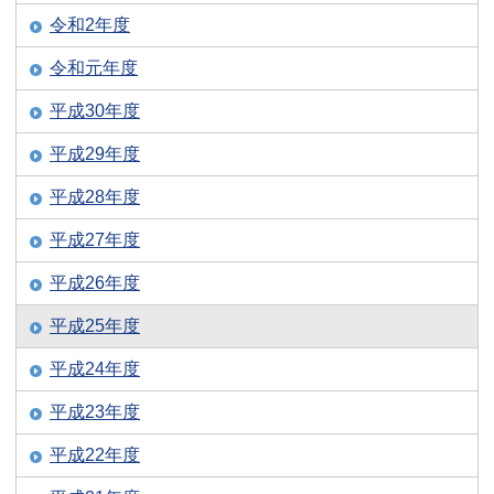
令和2年度
令和元年度
平成30年度
平成29年度
平成28年度
平成27年度
平成26年度
平成25年度
平成24年度
平成23年度
平成22年度