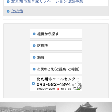
北九州市空き家リノベーション促進事業
その他