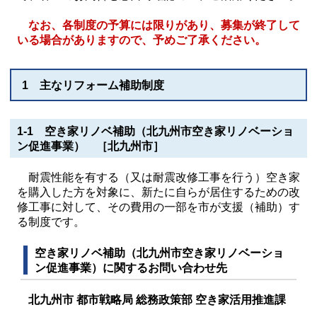
なお、各制度の予算には限りがあり、募集が終了して
いる場合がありますので、予めご了承ください。
1 主なリフォーム補助制度
1-1 空き家リノベ補助（北九州市空き家リノベーショ
ン促進事業） ［北九州市］
耐震性能を有する（又は耐震改修工事を行う）空き家
を購入した方を対象に、新たに自らが居住するための改
修工事に対して、その費用の一部を市が支援（補助）す
る制度です。
空き家リノベ補助（北九州市空き家リノベーショ
ン促進事業）に関するお問い合わせ先
北九州市 都市戦略局 総務政策部 空き家活用推進課