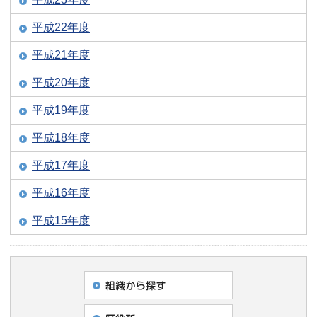
平成22年度
平成21年度
平成20年度
平成19年度
平成18年度
平成17年度
平成16年度
平成15年度