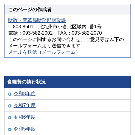
このページの作成者
財政・変革局財務部財政課
〒803-8501 北九州市小倉北区城内1番1号
電話：093-582-2002 FAX：093-582-2070
このページに関するお問い合わせ、ご意見等は以下の
メールフォームより送信できます。
メールを送信（メールフォーム）
食糧費の執行状況
令和8年度
令和7年度
令和6年度
令和5年度