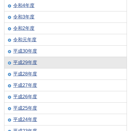
令和4年度
令和3年度
令和2年度
令和元年度
平成30年度
平成29年度
平成28年度
平成27年度
平成26年度
平成25年度
平成24年度
平成23年度