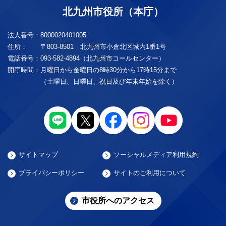
北九州市役所（本庁）
法人番号：
8000020401005
住所：
〒803-8501 北九州市小倉北区城内1番1号
電話番号：
093-582-4894（北九州市コールセンター）
開庁時間：
月曜日から金曜日の8時30分から17時15分まで
（土曜日、日曜日、祝日及び年末年始を除く）
サイトマップ
ソーシャルメディア利用規約
プライバシーポリシー
サイトのご利用について
市役所へのアクセス