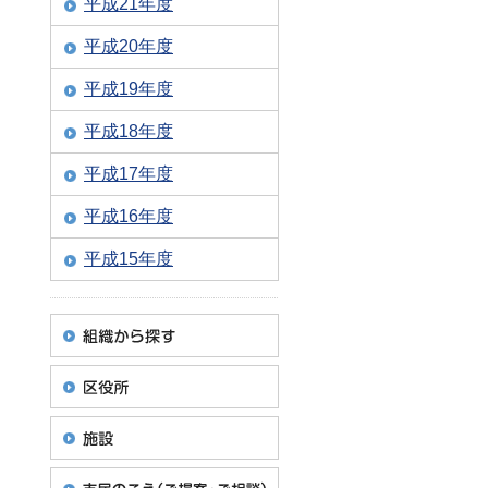
平成21年度
平成20年度
平成19年度
平成18年度
平成17年度
平成16年度
平成15年度