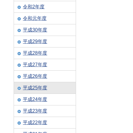
令和2年度
令和元年度
平成30年度
平成29年度
平成28年度
平成27年度
平成26年度
平成25年度
平成24年度
平成23年度
平成22年度