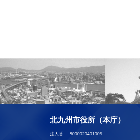
北九州市役所（本庁）
法人番
8000020401005