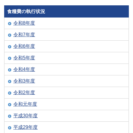
食糧費の執行状況
令和8年度
令和7年度
令和6年度
令和5年度
令和4年度
令和3年度
令和2年度
令和元年度
平成30年度
平成29年度