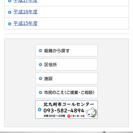
平成17年度
平成16年度
平成15年度