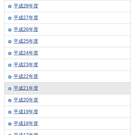
平成28年度
平成27年度
平成26年度
平成25年度
平成24年度
平成23年度
平成22年度
平成21年度
平成20年度
平成19年度
平成18年度