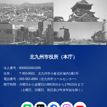
北九州市役所（本庁）
法人番号：
8000020401005
住所：
〒803-8501 北九州市小倉北区城内1番1号
電話番号：
093-582-4894（北九州市コールセンター）
開庁時間：
月曜日から金曜日の8時30分から17時15分まで
（土曜日、日曜日、祝日及び年末年始を除く）