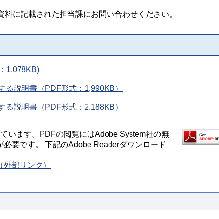
資料に記載された担当課にお問い合わせください。
,078KB)
る説明書（PDF形式：1,990KB）
る説明書（PDF形式：2,188KB）
ます。PDFの閲覧にはAdobe System社の無
が必要です。 下記のAdobe Readerダウンロード
ージ（外部リンク）