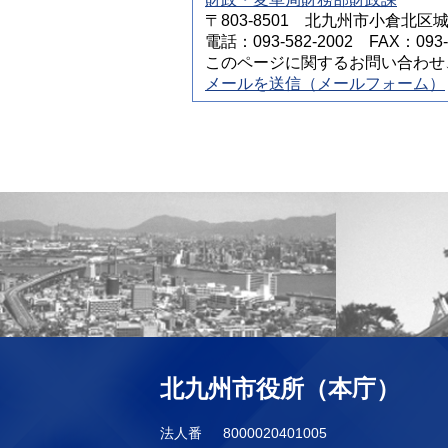
〒803-8501 北九州市小倉北区
電話：093-582-2002 FAX：093-5
このページに関するお問い合わせ
メールを送信（メールフォーム）
北九州市役所（本庁）
法人番
8000020401005