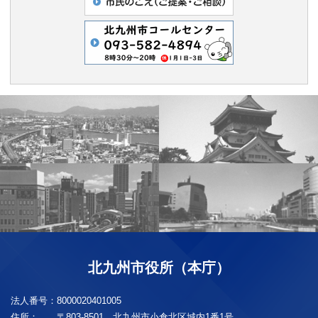
北九州市役所（本庁）
法人番号：
8000020401005
住所：
〒803-8501 北九州市小倉北区城内1番1号