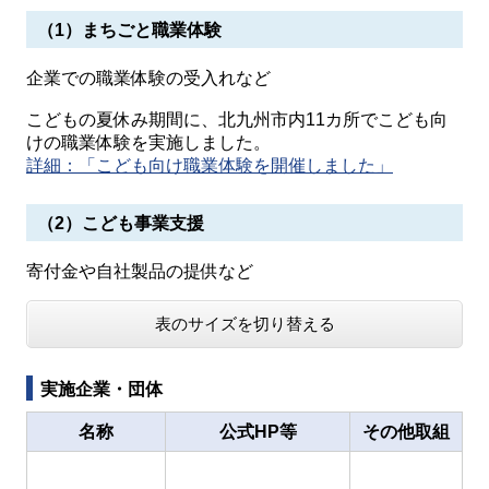
（1）まちごと職業体験
企業での職業体験の受入れなど
こどもの夏休み期間に、北九州市内11カ所でこども向
けの職業体験を実施しました。
詳細：「こども向け職業体験を開催しました」
（2）こども事業支援
寄付金や自社製品の提供など
表のサイズを切り替える
実施企業・団体
名称
公式HP等
その他取組