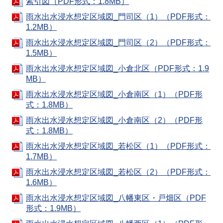
索引図（PDF形式：1.8MB）
雨水出水浸水想定区域図_門司区（1）（PDF形式：
1.2MB）
雨水出水浸水想定区域図_門司区（2）（PDF形式：
1.5MB）
雨水出水浸水想定区域図_小倉北区（PDF形式：1.9
MB）
雨水出水浸水想定区域図_小倉南区（1）（PDF形
式：1.8MB）
雨水出水浸水想定区域図_小倉南区（2）（PDF形
式：1.8MB）
雨水出水浸水想定区域図_若松区（1）（PDF形式：
1.7MB）
雨水出水浸水想定区域図_若松区（2）（PDF形式：
1.6MB）
雨水出水浸水想定区域図_八幡東区・戸畑区（PDF
形式：1.9MB）