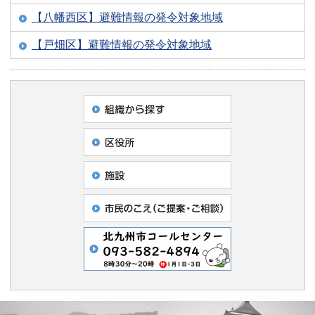
【八幡西区】避難情報の発令対象地域
【戸畑区】避難情報の発令対象地域