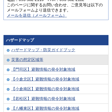
このページに関するお問い合わせ、ご意見等は以下の
メールフォームより送信できます。
メールを送信（メールフォーム）
ハザードマップ
ハザードマップ・防災ガイドブック
災害の想定区域等
【門司区】避難情報の発令対象地域
【小倉北区】避難情報の発令対象地域
【小倉南区】避難情報の発令対象地域
【若松区】避難情報の発令対象地域
【八幡東区】避難情報の発令対象地域