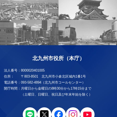
北九州市役所（本庁）
法人番号：
8000020401005
住所：
〒803-8501 北九州市小倉北区城内1番1号
電話番号：
093-582-4894（北九州市コールセンター）
開庁時間：
月曜日から金曜日の8時30分から17時15分まで
（土曜日、日曜日、祝日及び年末年始を除く）