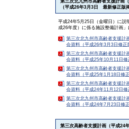
第三次北九州市高齢者支援計画（
（平成26年3月3日 最新修正版
平成24年5月25日（金曜日）に
成26年度）に係る施設整備計画
第三次北九州市高齢者支援計画
会資料（平成26年3月3日修正版
第三次北九州市高齢者支援計画
会資料（平成25年10月11日修
第三次北九州市高齢者支援計画
会資料（平成25年1月18日修正
第三次北九州市高齢者支援計画
会資料（平成24年11月12日修
第三次北九州市高齢者支援計画
会資料（平成24年7月23日修正
第三次高齢者支援計画（平成24