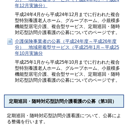
年12月実施分）
平成24年4月から平成24年12月までに行われた複合
型特別養護老人ホーム、グループホーム、小規模多
機能型居宅介護、複合型サービス、定期巡回・随時
対応型訪問介護看護の公募についてのページです。
介護保険事業者の公募（平成24年度～平成26年度
分） 地域密着型サービス（平成25年1月～平成25
年10月実施分
平成25年1月から平成25年10月までに行われた複合
型特別養護老人ホーム、グループホーム、小規模多
機能型居宅介護、複合型サービス、定期巡回・随時
対応型訪問介護看護の公募についてのページです。
定期巡回・随時対応型訪問介護看護の公募（第3回）
定期巡回・随時対応型訪問介護看護について、公募によ
る整備を行います。