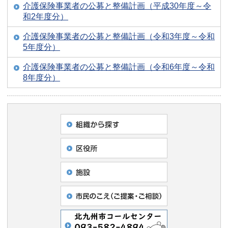
介護保険事業者の公募と整備計画（平成30年度～令
和2年度分）
介護保険事業者の公募と整備計画（令和3年度～令和
5年度分）
介護保険事業者の公募と整備計画（令和6年度～令和
8年度分）