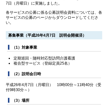
7日（月曜日）に実施しました。
各サービスの公募に係る公募説明会資料については、各
サービスの公募のページからダウンロードしてくださ
い。
募集事業（平成26年4月7日 説明会開催済）
（1）対象事業
定期巡回・随時対応型訪問介護看護
複合型サービス（登録定員25名）
（2）説明会日時
平成26年4月7日（月曜日） 10時00分～11時40分（受
付9時30分～）
（3）場所