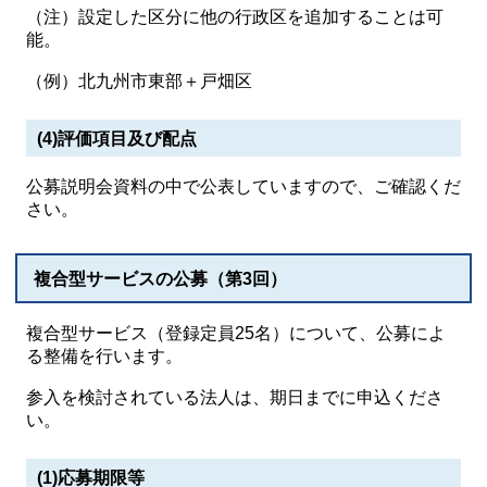
（注）設定した区分に他の行政区を追加することは可
能。
（例）北九州市東部＋戸畑区
(4)評価項目及び配点
公募説明会資料の中で公表していますので、ご確認くだ
さい。
複合型サービスの公募（第3回）
複合型サービス（登録定員25名）について、公募によ
る整備を行います。
参入を検討されている法人は、期日までに申込くださ
い。
(1)応募期限等