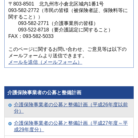
〒803-8501 北九州市小倉北区城内1番1号
093-582-2772（市民の皆様（被保険者証、保険料等に
関すること））
093-582-2771（介護事業所の皆様）
093-522-8718（要介護認定に関すること）
FAX：093-582-5033
このページに関するお問い合わせ、ご意見等は以下の
メールフォームより送信できます。
メールを送信（メールフォーム）
介護保険事業者の公募と整備計画
介護保険事業者の公募と整備計画（平成26年度以前
分）
介護保険事業者の公募と整備計画（平成27年度～平
成29年度分）