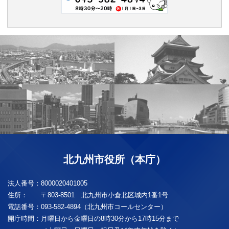
北九州市役所（本庁）
法人番号：
8000020401005
住所：
〒803-8501 北九州市小倉北区城内1番1号
電話番号：
093-582-4894（北九州市コールセンター）
開庁時間：
月曜日から金曜日の8時30分から17時15分まで