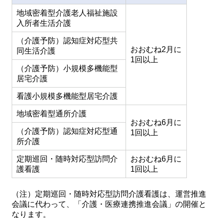
地域密着型介護老人福祉施設
入所者生活介護
（介護予防）認知症対応型共
おおむね2月に
同生活介護
1回以上
（介護予防）小規模多機能型
居宅介護
看護小規模多機能型居宅介護
地域密着型通所介護
おおむね6月に
（介護予防）認知症対応型通
1回以上
所介護
定期巡回・随時対応型訪問介
おおむね6月に
護看護
1回以上
（注）定期巡回・随時対応型訪問介護看護は、運営推進
会議に代わって、「介護・医療連携推進会議」の開催と
なります。