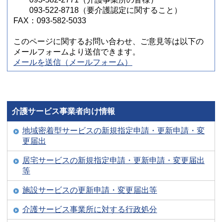
093-522-8718（要介護認定に関すること）
FAX：093-582-5033
このページに関するお問い合わせ、ご意見等は以下の
メールフォームより送信できます。
メールを送信（メールフォーム）
介護サービス事業者向け情報
地域密着型サービスの新規指定申請・更新申請・変
更届出
居宅サービスの新規指定申請・更新申請・変更届出
等
施設サービスの更新申請・変更届出等
介護サービス事業所に対する行政処分