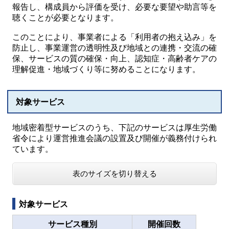
報告し、構成員から評価を受け、必要な要望や助言等を
聴くことが必要となります。
このことにより、事業者による「利用者の抱え込み」を
防止し、事業運営の透明性及び地域との連携・交流の確
保、サービスの質の確保・向上、認知症・高齢者ケアの
理解促進・地域づくり等に努めることになります。
対象サービス
地域密着型サービスのうち、下記のサービスは厚生労働
省令により運営推進会議の設置及び開催が義務付けられ
ています。
表のサイズを切り替える
対象サービス
サービス種別
開催回数