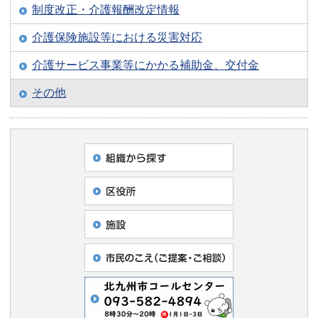
制度改正・介護報酬改定情報
介護保険施設等における災害対応
介護サービス事業等にかかる補助金、交付金
その他