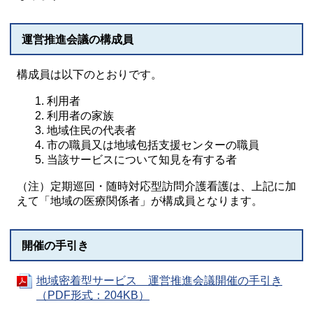
運営推進会議の構成員
構成員は以下のとおりです。
利用者
利用者の家族
地域住民の代表者
市の職員又は地域包括支援センターの職員
当該サービスについて知見を有する者
（注）定期巡回・随時対応型訪問介護看護は、上記に加
えて「地域の医療関係者」が構成員となります。
開催の手引き
地域密着型サービス 運営推進会議開催の手引き
（PDF形式：204KB）