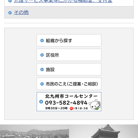
介護サービス事業等にかかる補助金、交付金
その他