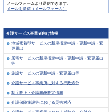
メールフォームより送信できます。
メールを送信（メールフォーム）
介護サービス事業者向け情報
地域密着型サービスの新規指定申請・更新申請・変
更届出
居宅サービスの新規指定申請・更新申請・変更届出
等
施設サービスの更新申請・変更届出等
介護サービス事業所に対する行政処分
制度改正・介護報酬改定情報
介護保険施設等における災害対応