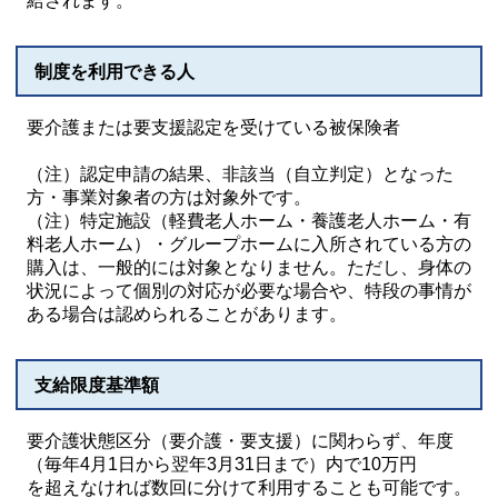
給されます。
制度を利用できる人
要介護または要支援認定を受けている被保険者
（注）認定申請の結果、非該当（自立判定）となった
方・事業対象者の方は対象外です。
（注）特定施設（軽費老人ホーム・養護老人ホーム・有
料老人ホーム）・グループホームに入所されている方の
購入は、一般的には対象となりません。ただし、身体の
状況によって個別の対応が必要な場合や、特段の事情が
ある場合は認められることがあります。
支給限度基準額
要介護状態区分（要介護・要支援）に関わらず、年度
（毎年4月1日から翌年3月31日まで）内で10万円
を超えなければ数回に分けて利用することも可能です。