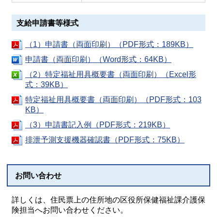
支給申請書等様式
（1）申請書（両面印刷）（PDF形式：189KB）
申請書（両面印刷）（Word形式：64KB）
（2）特定福祉用具概要書（両面印刷）（Excel形
式：39KB）
特定福祉用具概要書（両面印刷）（PDF形式：103
KB）
（3）申請書記入例（PDF形式：219KB）
排泄予測支援機器確認書（PDF形式：75KB）
お問い合わせ
詳しくは、住民票上の住所地の区役所保健福祉課介護保
険担当へお問い合わせください。