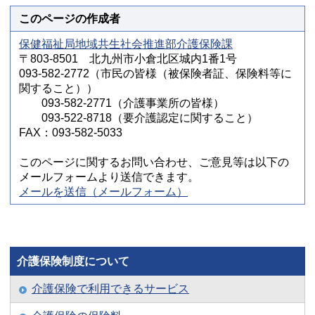
このページの作成者
保健福祉局地域共生社会推進部介護保険課
〒803-8501 北九州市小倉北区城内1番1号
093-582-2772（市民の皆様（被保険者証、保険料等に
関すること））
093-582-2771（介護事業所の皆様）
093-522-8718（要介護認定に関すること）
FAX：093-582-5033
このページに関するお問い合わせ、ご意見等は以下の
メールフォームより送信できます。
メールを送信（メールフォーム）
介護保険制度について
介護保険で利用できるサービス