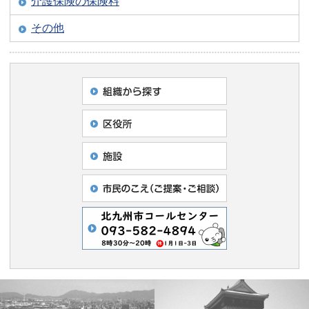
介護保険の保険料
その他