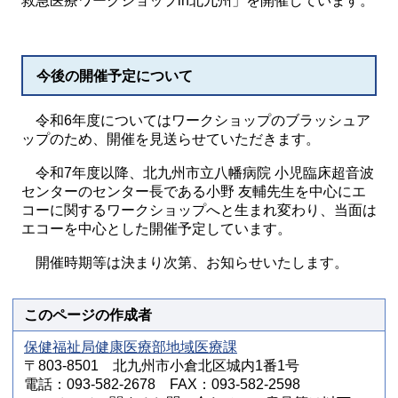
救急医療ワークショップin北九州」を開催しています。
今後の開催予定について
令和6年度についてはワークショップのブラッシュア
ップのため、開催を見送らせていただきます。
令和7年度以降、北九州市立八幡病院 小児臨床超音波
センターのセンター長である小野 友輔先生を中心にエ
コーに関するワークショップへと生まれ変わり、当面は
エコーを中心とした開催予定しています。
開催時期等は決まり次第、お知らせいたします。
このページの作成者
保健福祉局健康医療部地域医療課
〒803-8501 北九州市小倉北区城内1番1号
電話：093-582-2678 FAX：093-582-2598