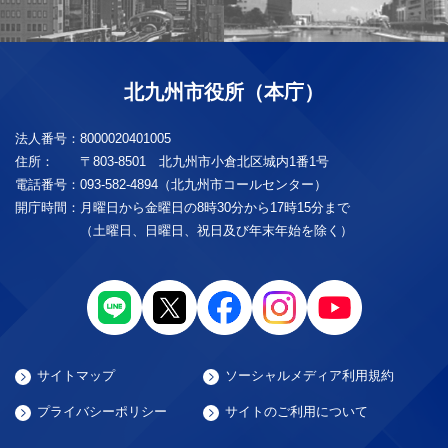
北九州市役所（本庁）
法人番号：
8000020401005
住所：
〒803-8501 北九州市小倉北区城内1番1号
電話番号：
093-582-4894（北九州市コールセンター）
開庁時間：
月曜日から金曜日の8時30分から17時15分まで
（土曜日、日曜日、祝日及び年末年始を除く）
サイトマップ
ソーシャルメディア利用規約
プライバシーポリシー
サイトのご利用について