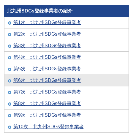
北九州SDGs登録事業者の紹介
第1次 北九州SDGs登録事業者
第2次 北九州SDGs登録事業者
第3次 北九州SDGs登録事業者
第4次 北九州SDGs登録事業者
第5次 北九州SDGs登録事業者
第6次 北九州SDGs登録事業者
第7次 北九州SDGs登録事業者
第8次 北九州SDGs登録事業者
第9次 北九州SDGs登録事業者
第10次 北九州SDGs登録事業者