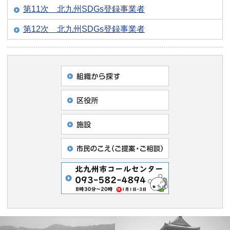
第11次 北九州SDGs登録事業者
第12次 北九州SDGs登録事業者