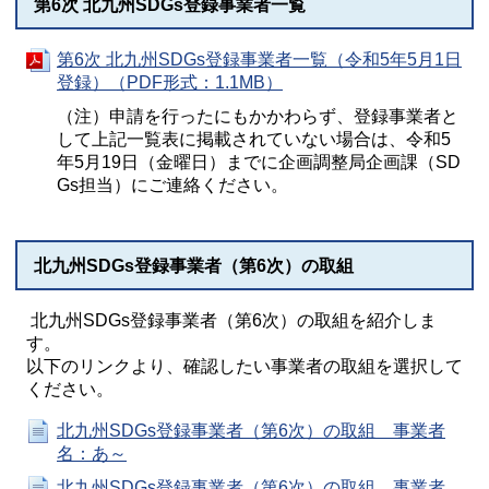
第6次 北九州SDGs登録事業者一覧
第6次 北九州SDGs登録事業者一覧（令和5年5月1日
登録）（PDF形式：1.1MB）
（注）申請を行ったにもかかわらず、登録事業者と
して上記一覧表に掲載されていない場合は、令和5
年5月19日（金曜日）までに企画調整局企画課（SD
Gs担当）にご連絡ください。
北九州SDGs登録事業者（第6次）の取組
北九州SDGs登録事業者（第6次）の取組を紹介しま
す。
以下のリンクより、確認したい事業者の取組を選択して
ください。
北九州SDGs登録事業者（第6次）の取組 事業者
名：あ～
北九州SDGs登録事業者（第6次）の取組 事業者