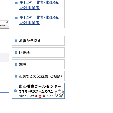
第11次 北九州SDGs
登録事業者
第12次 北九州SDGs
登録事業者