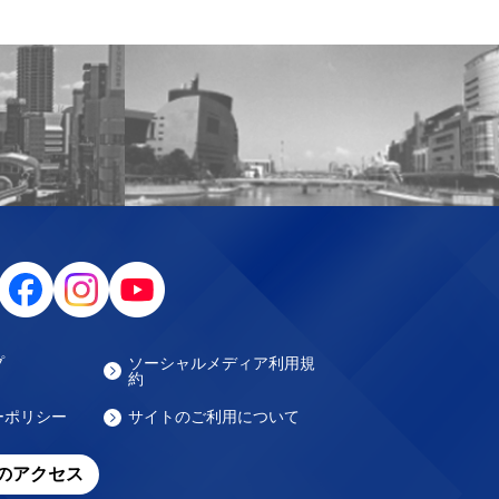
プ
ソーシャルメディア利用規
約
ーポリシー
サイトのご利用について
のアクセス