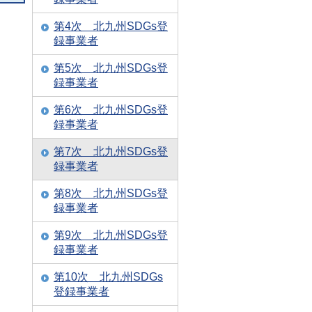
第4次 北九州SDGs登
録事業者
第5次 北九州SDGs登
録事業者
第6次 北九州SDGs登
録事業者
第7次 北九州SDGs登
録事業者
第8次 北九州SDGs登
録事業者
第9次 北九州SDGs登
録事業者
第10次 北九州SDGs
登録事業者