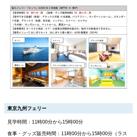
東京九州フェリー
見学時間：11時00分から15時00分
食事・グッズ販売時間：11時00分から15時00分（ラス