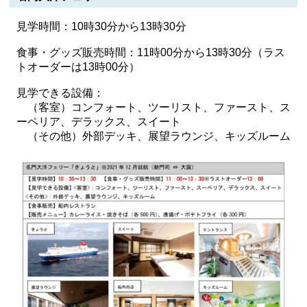
見学時間：10時30分から13時30分
食事・グッズ販売時間：11時00分から13時30分（ラス
トオーダーは13時00分）
見学できる設備：
（客室）コンフォート、ツーリスト、ファースト、ス
ーペリア、デラックス、スイート
（その他）外部デッキ、展望ラウンジ、キッズルーム