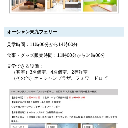
オーシャン東九フェリー
見学時間：11時00分から14時00分
食事・グッズ販売時間：11時00分から14時00分
見学できる設備：
（客室）3名個室、4名個室、2等洋室
（その他）オ－シャンプラザ、フォワードロビー