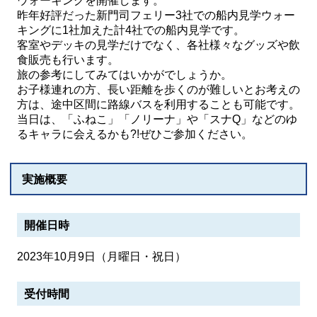
ウォーキングを開催します。
昨年好評だった新門司フェリー3社での船内見学ウォー
キングに1社加えた計4社での船内見学です。
客室やデッキの見学だけでなく、各社様々なグッズや飲
食販売も行います。
旅の参考にしてみてはいかがでしょうか。
お子様連れの方、長い距離を歩くのが難しいとお考えの
方は、途中区間に路線バスを利用することも可能です。
当日は、「ふねこ」「ノリーナ」や「スナQ」などのゆ
るキャラに会えるかも?!ぜひご参加ください。
実施概要
開催日時
2023年10月9日（月曜日・祝日）
受付時間