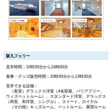
阪九フェリー
見学時間：10時30分から14時00分
食事・グッズ販売時間：10時30分から13時30分
見学できる設備：
（客室）デラックス洋室（4名部屋、バリアフリー、
ウィズペットルーム）、スタンダード洋室、デラックス
（和室、和洋室、シングル）、スイート、ロイヤル
（その他）キッズルーム、ペットルーム、展望ルーム