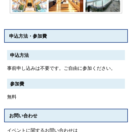
申込方法・参加費
申込方法
事前申し込みは不要です。ご自由に参加ください。
参加費
無料
お問い合わせ
イベントに関するお問い合わせは