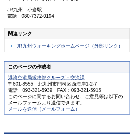
JR九州 小倉駅
電話 080-7372-0194
関連リンク
JR九州ウォーキングホームページ（外部リンク）
このページの作成者
港湾空港局総務部クルーズ・交流課
〒801-8555 北九州市門司区西海岸1-2-7
電話：093-321-5939 FAX：093-321-5915
このページに関するお問い合わせ、ご意見等は以下の
メールフォームより送信できます。
メールを送信（メールフォーム）