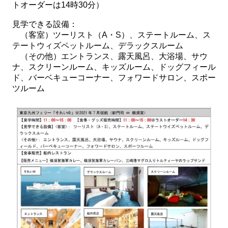
トオーダーは14時30分）
見学できる設備：
（客室）ツーリスト（A・S）、ステートルーム、ス
テートウィズペットルーム、デラックスルーム
（その他）エントランス、露天風呂、大浴場、サウ
ナ、スクリーンルーム、キッズルーム、ドッグフィール
ド、バーベキューコーナー、フォワードサロン、スポー
ツルーム