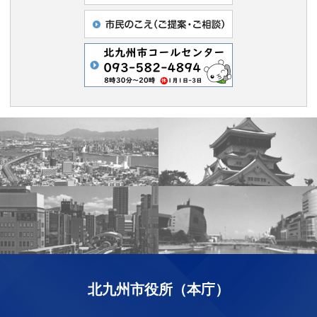
北九州市役所（本庁）