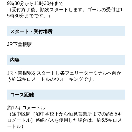
9時30分から11時30分まで
（受付終了後、順次スタートします。ゴールの受付は1
5時30分までです。）
スタート・受付場所
JR下曽根駅
内容
JR下曽根駅をスタートし各フェリーターミナルへ向か
う約12キロメートルのウォーキングです。
コース距離
約12キロメートル
（途中区間［沼中学校下から恒見営業所までの約5.5キ
ロメートル］路線バスを使用した場合は、約6.5キロメ
ートル）