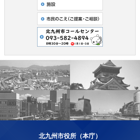
北九州市役所（本庁）