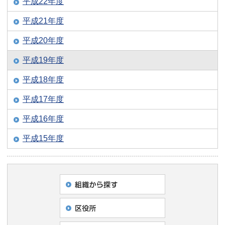
平成22年度
平成21年度
平成20年度
平成19年度
平成18年度
平成17年度
平成16年度
平成15年度