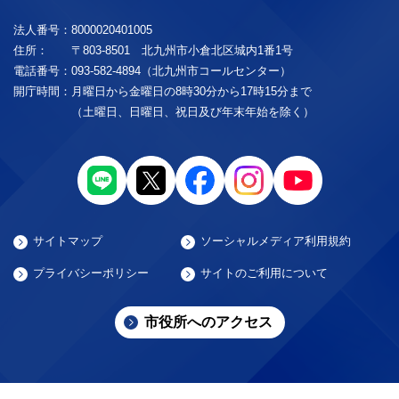
法人番号：
8000020401005
住所：
〒803-8501 北九州市小倉北区城内1番1号
電話番号：
093-582-4894（北九州市コールセンター）
開庁時間：
月曜日から金曜日の8時30分から17時15分まで
（土曜日、日曜日、祝日及び年末年始を除く）
サイトマップ
ソーシャルメディア利用規約
プライバシーポリシー
サイトのご利用について
市役所へのアクセス