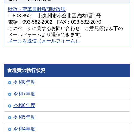
財政・変革局財務部財政課
〒803-8501 北九州市小倉北区城内1番1号
電話：093-582-2002 FAX：093-582-2070
このページに関するお問い合わせ、ご意見等は以下の
メールフォームより送信できます。
メールを送信（メールフォーム）
食糧費の執行状況
令和8年度
令和7年度
令和6年度
令和5年度
令和4年度