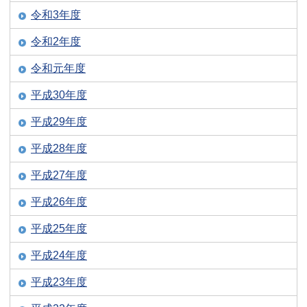
令和3年度
令和2年度
令和元年度
平成30年度
平成29年度
平成28年度
平成27年度
平成26年度
平成25年度
平成24年度
平成23年度