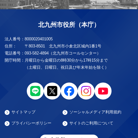
北九州市役所（本庁）
法人番号：
8000020401005
住所：
〒803-8501 北九州市小倉北区城内1番1号
電話番号：
093-582-4894（北九州市コールセンター）
開庁時間：
月曜日から金曜日の8時30分から17時15分まで
（土曜日、日曜日、祝日及び年末年始を除く）
サイトマップ
ソーシャルメディア利用規約
プライバシーポリシー
サイトのご利用について