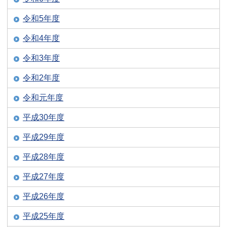
令和5年度
令和4年度
令和3年度
令和2年度
令和元年度
平成30年度
平成29年度
平成28年度
平成27年度
平成26年度
平成25年度