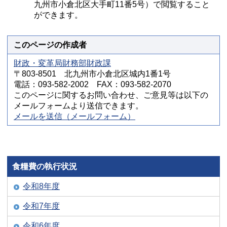
九州市小倉北区大手町11番5号）で閲覧すること
ができます。
このページの作成者
財政・変革局財務部財政課
〒803-8501 北九州市小倉北区城内1番1号
電話：093-582-2002 FAX：093-582-2070
このページに関するお問い合わせ、ご意見等は以下の
メールフォームより送信できます。
メールを送信（メールフォーム）
食糧費の執行状況
令和8年度
令和7年度
令和6年度