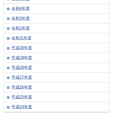
令和4年度
令和3年度
令和2年度
令和元年度
平成30年度
平成29年度
平成28年度
平成27年度
平成26年度
平成25年度
平成24年度