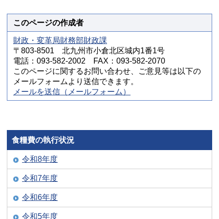
このページの作成者
財政・変革局財務部財政課
〒803-8501 北九州市小倉北区城内1番1号
電話：093-582-2002 FAX：093-582-2070
このページに関するお問い合わせ、ご意見等は以下の
メールフォームより送信できます。
メールを送信（メールフォーム）
食糧費の執行状況
令和8年度
令和7年度
令和6年度
令和5年度