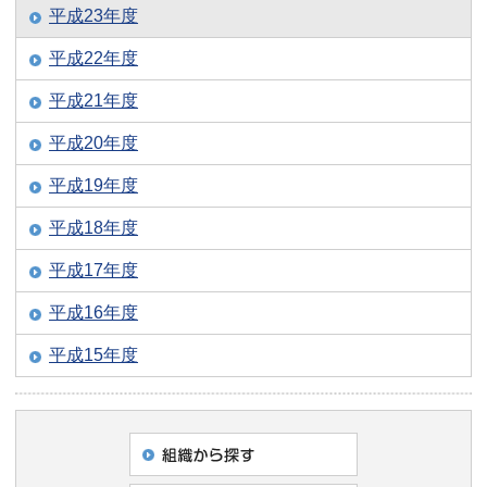
平成23年度
平成22年度
平成21年度
平成20年度
平成19年度
平成18年度
平成17年度
平成16年度
平成15年度