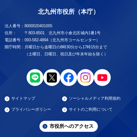
北九州市役所（本庁）
法人番号：
8000020401005
住所：
〒803-8501 北九州市小倉北区城内1番1号
電話番号：
093-582-4894（北九州市コールセンター）
開庁時間：
月曜日から金曜日の8時30分から17時15分まで
（土曜日、日曜日、祝日及び年末年始を除く）
サイトマップ
ソーシャルメディア利用規約
プライバシーポリシー
サイトのご利用について
市役所へのアクセス