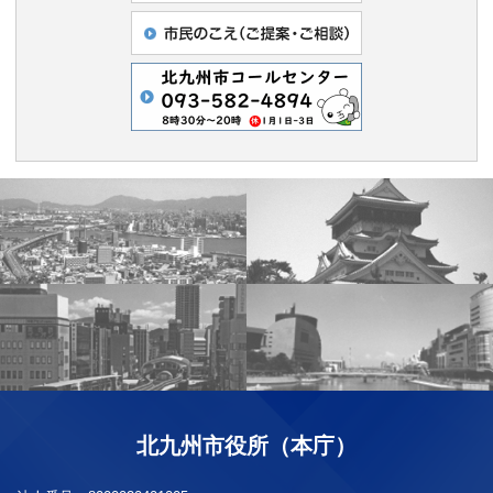
北九州市役所（本庁）