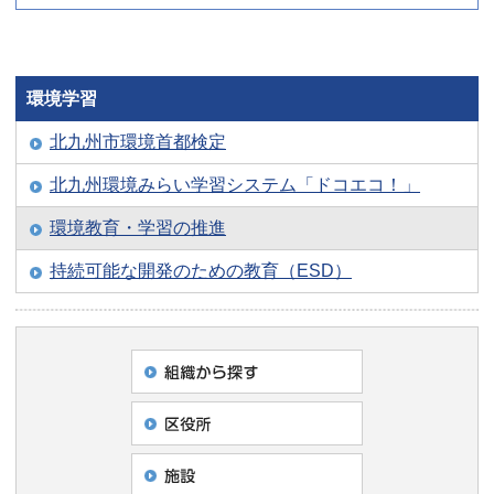
環境学習
北九州市環境首都検定
北九州環境みらい学習システム「ドコエコ！」
環境教育・学習の推進
持続可能な開発のための教育（ESD）