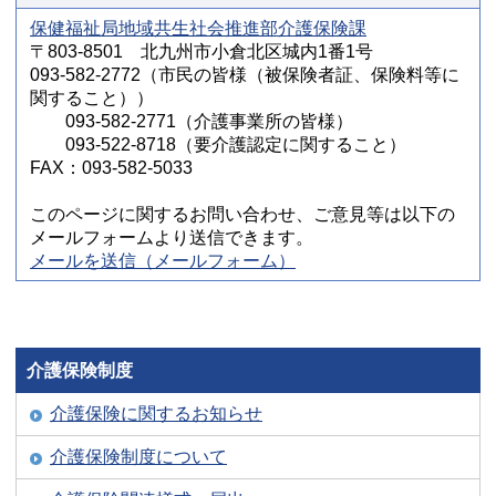
保健福祉局地域共生社会推進部介護保険課
〒803-8501 北九州市小倉北区城内1番1号
093-582-2772（市民の皆様（被保険者証、保険料等に
関すること））
093-582-2771（介護事業所の皆様）
093-522-8718（要介護認定に関すること）
FAX：093-582-5033
このページに関するお問い合わせ、ご意見等は以下の
メールフォームより送信できます。
メールを送信（メールフォーム）
介護保険制度
介護保険に関するお知らせ
介護保険制度について