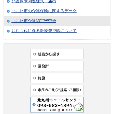
介護保険関連様式・届出
北九州市の介護保険に関するデータ
北九州市介護認定審査会
おむつ代に係る医療費控除について