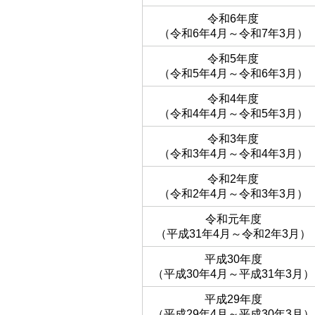
令和6年度
（令和6年4月～令和7年3月）
令和5年度
（令和5年4月～令和6年3月）
令和4年度
（令和4年4月～令和5年3月）
令和3年度
（令和3年4月～令和4年3月）
令和2年度
（令和2年4月～令和3年3月）
令和元年度
（平成31年4月～令和2年3月）
平成30年度
（平成30年4月～平成31年3月）
平成29年度
（平成29年4月～平成30年3月）