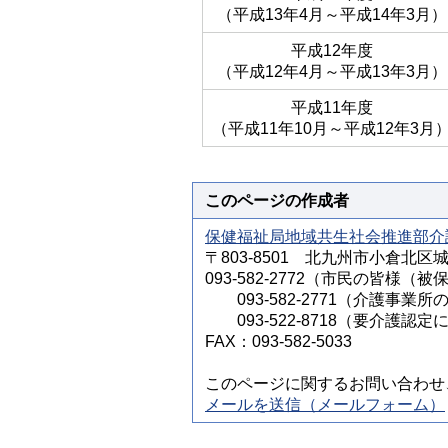
（平成13年4月～平成14年3月）
平成12年度
（平成12年4月～平成13年3月）
平成11年度
（平成11年10月～平成12年3月
このページの作成者
保健福祉局地域共生社会推進部介
〒803-8501 北九州市小倉北区
093-582-2772（市民の皆
093-582-2771（介護事業所
093-522-8718（要介護認
FAX：093-582-5033
このページに関するお問い合わせ
メールを送信（メールフォーム）