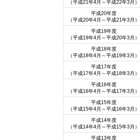
（平成21年4月～平成22年3月）
平成20年度
（平成20年4月～平成21年3月）
平成19年度
（平成19年4月～平成20年3月）
平成18年度
（平成18年4月～平成19年3月）
平成17年度
（平成17年4月～平成18年3月）
平成16年度
（平成16年4月～平成17年3月）
平成15年度
（平成15年4月～平成16年3月）
平成14年度
（平成14年4月～平成15年3月）
平成13年度