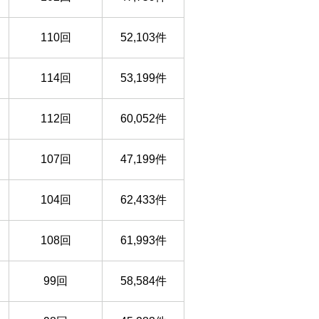
110回
52,103件
114回
53,199件
112回
60,052件
107回
47,199件
104回
62,433件
108回
61,993件
99回
58,584件