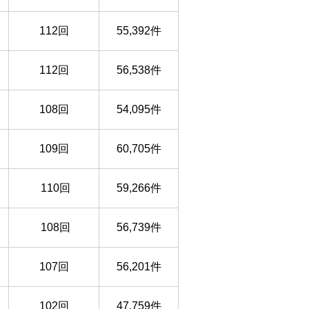
112回
55,392件
112回
56,538件
108回
54,095件
109回
60,705件
110回
59,266件
108回
56,739件
107回
56,201件
102回
47,759件