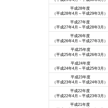
平成28年度
（平成28年4月～平成29年3月）
平成27年度
（平成27年4月～平成28年3月）
平成26年度
（平成26年4月～平成27年3月）
平成25年度
（平成25年4月～平成26年3月）
平成24年度
（平成24年4月～平成25年3月）
平成23年度
（平成23年4月～平成24年3月）
平成22年度
（平成22年4月～平成23年3月）
平成21年度