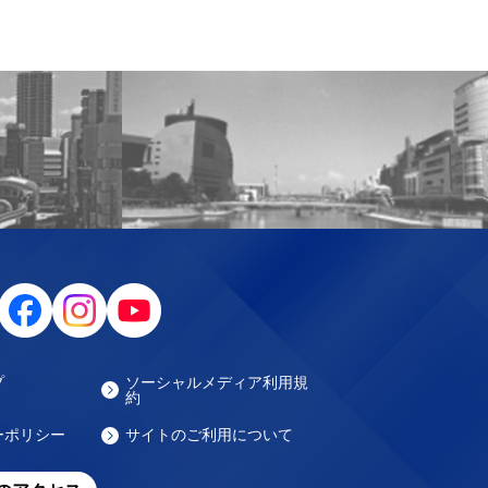
プ
ソーシャルメディア利用規
約
ーポリシー
サイトのご利用について