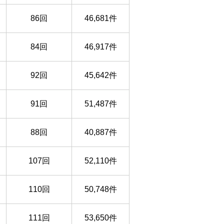
86回
46,681件
84回
46,917件
92回
45,642件
91回
51,487件
88回
40,887件
107回
52,110件
110回
50,748件
111回
53,650件