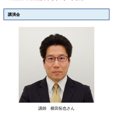
講演会
講師 横田拓也さん