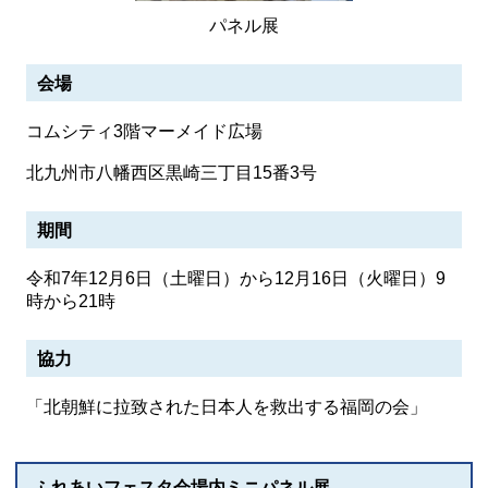
パネル展
会場
コムシティ3階マーメイド広場
北九州市八幡西区黒崎三丁目15番3号
期間
令和7年12月6日（土曜日）から12月16日（火曜日）9
時から21時
協力
「北朝鮮に拉致された日本人を救出する福岡の会」
ふれあいフェスタ会場内ミニパネル展