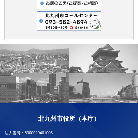
北九州市役所（本庁）
法人番号：
8000020401005