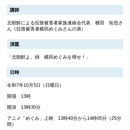
講師
北朝鮮による拉致被害者家族連絡会代表 横田 拓也さ
ん（拉致被害者横田めぐみさんの弟）
演題
「北朝鮮よ、姉 横田めぐみを帰せ！」
日時
令和7年10月5日（日曜日）
開場 13時
開演 13時30分
アニメ「めぐみ」上映 13時40分から14時05分（25分
間）