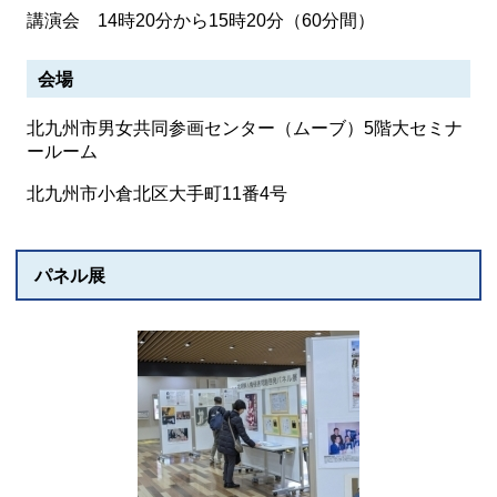
講演会 14時20分から15時20分（60分間）
会場
北九州市男女共同参画センター（ムーブ）5階大セミナ
ールーム
北九州市小倉北区大手町11番4号
パネル展