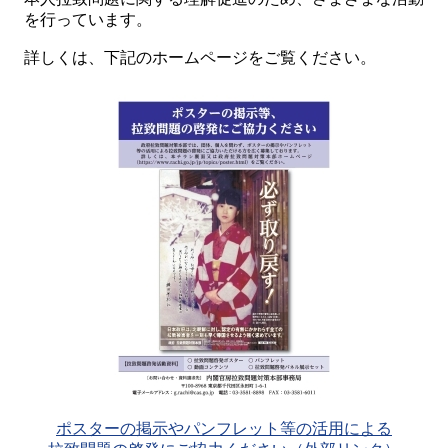
を行っています。
詳しくは、下記のホームページをご覧ください。
ポスターの掲示やパンフレット等の活用による