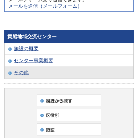
メールを送信（メールフォーム）
貴船地域交流センター
施設の概要
センター事業概要
その他