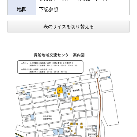
地図
下記参照
表のサイズを切り替える