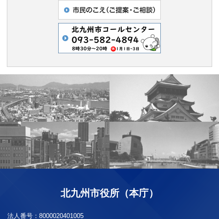
北九州市役所（本庁）
法人番号：
8000020401005