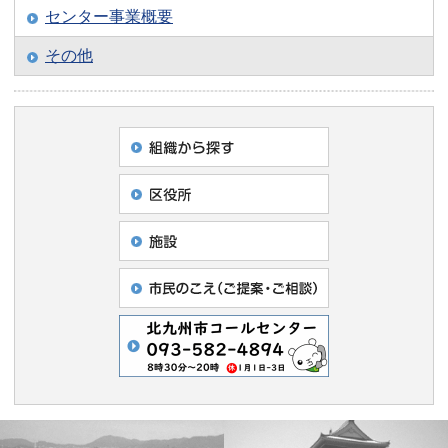
センター事業概要
その他