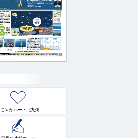
すこやかハート北九州