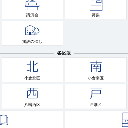
講演会
募集
施設の催し
各区版
小倉北区
小倉南区
八幡西区
戸畑区