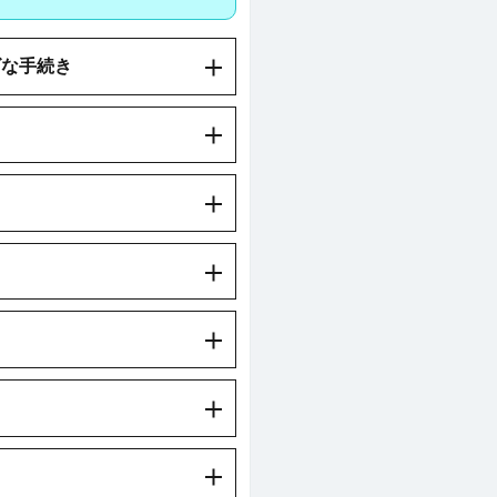
ズな手続き