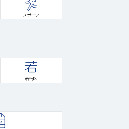
スポーツ
若松区