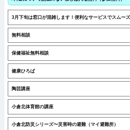
3月下旬は窓口が混雑します！便利なサービスでスムー
無料相談
保健福祉無料相談
健康ひろば
陶芸講座
小倉北体育館の講座
小倉北防災シリーズ〜災害時の避難（マイ避難所）