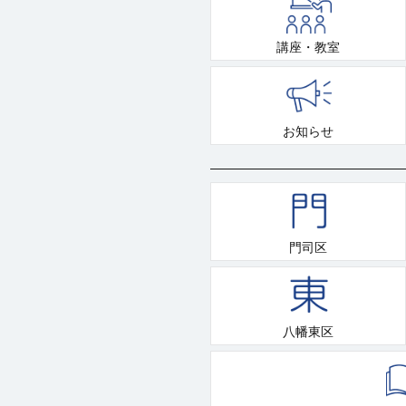
講座・教室
お知らせ
門司区
八幡東区