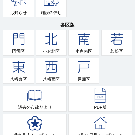
お知らせ
施設の催し
各区版
門司区
小倉北区
小倉南区
若松区
八幡東区
八幡西区
戸畑区
過去の市政だより
PDF版