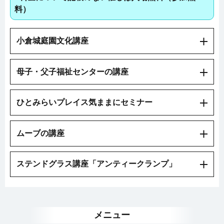
料）
小倉城庭園文化講座
母子・父子福祉センターの講座
ひとみらいプレイス気ままにセミナー
ムーブの講座
ステンドグラス講座「アンティークランプ」
メニュー