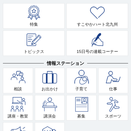
特集
すこやかハート北九州
トピックス
15日号の連載コーナー
情報ステーション
相談
お出かけ
子育て
仕事
講座・教室
講演会
募集
スポーツ