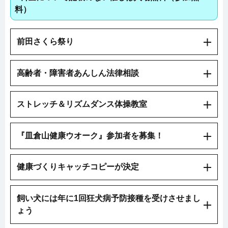
料）
前田さくら祭り
高齢者・障害者あんしん法律相談
ストレッチ＆リズムダンス体操教室
『皿倉山健康ウオーク』参加者を募集！
健康づくりキャッチコピーが決定
飼い犬には年に1回狂犬病予防接種を受けさせまし
ょう