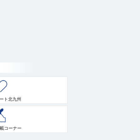
ート北九州
連載コーナー