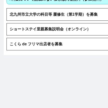
北九州市立大学の科目等 履修生（第1学期）を募集
ショートステイ里親募集説明会（オンライン）
こくら de フリマ出店者を募集