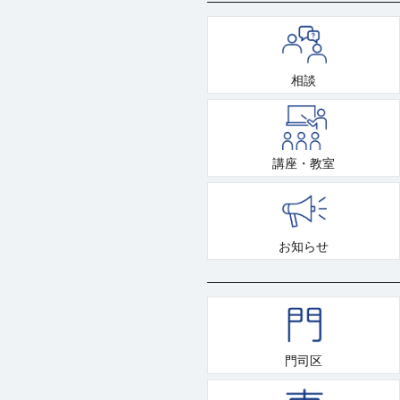
相談
講座・教室
お知らせ
門司区