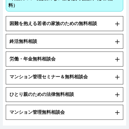
料）
困難を抱える若者の家族のための無料相談
終活無料相談
労働・年金無料相談会
マンション管理セミナー＆無料相談会
ひとり親のための法律無料相談
マンション管理無料相談会