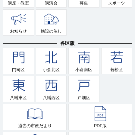
講座・教室
講演会
募集
スポーツ
お知らせ
施設の催し
各区版
門司区
小倉北区
小倉南区
若松区
八幡東区
八幡西区
戸畑区
過去の市政だより
PDF版