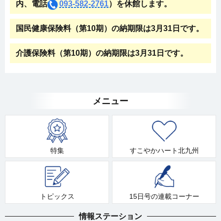
内、電話
093-582-2761
）を休館します。
国民健康保険料（第10期）の納期限は3月31日です。
介護保険料（第10期）の納期限は3月31日です。
メニュー
特集
すこやかハート北九州
トピックス
15日号の連載コーナー
情報ステーション