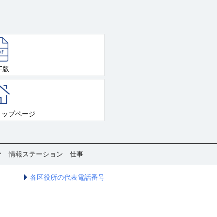
F版
トップページ
情報ステーション 仕事
各区役所の代表電話番号