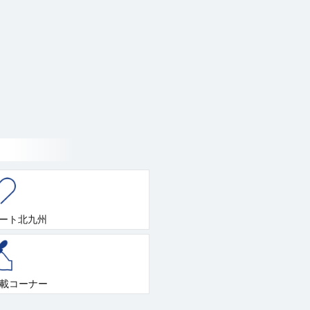
ート北九州
連載コーナー