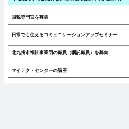
国税専門官を募集
日常でも使えるコミュニケーションアップセミナー
北九州市福祉事業団の職員（嘱託職員）を募集
マイテク・センターの講座