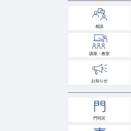
相談
講座・教室
お知らせ
門司区