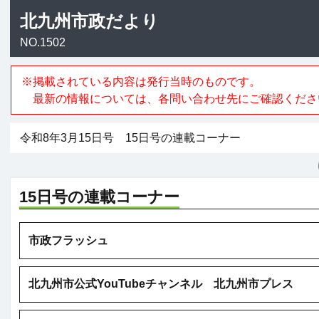
北九州市政だより
NO.1502
※掲載されている内容は発行当時のものです。
最新の情報については、各問い合わせ先にご確認くださ
令和8年3月15日号 15日号の連載コーナー
15日号の連載コーナー
市政フラッシュ
北九州市公式YouTubeチャンネル 北九州市プレス