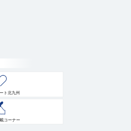
ート北九州
連載コーナー