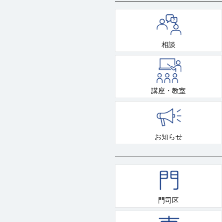
相談
講座・教室
お知らせ
門司区