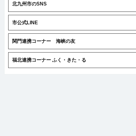
北九州市のSNS
市公式LINE
関門連携コーナー 海峡の友
福北連携コーナー ふく・きた・る